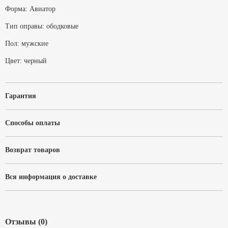
Форма:
Авиатор
Тип оправы:
ободковые
Пол:
мужские
Цвет:
черный
Гарантия
Способы оплаты
Возврат товаров
Вся информация о доставке
Отзывы (0)