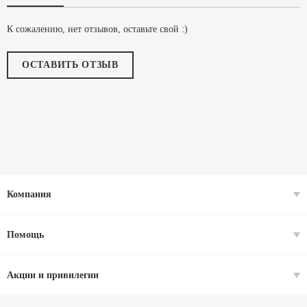
К сожалению, нет отзывов, оставьте свой :)
ОСТАВИТЬ ОТЗЫВ
Компания
Помощь
Акции и привилегии