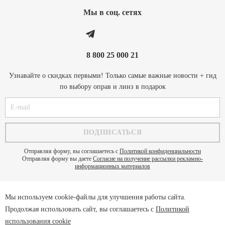
Мы в соц. cетях
8 800 25 000 21
Узнавайте о скидках первыми! Только самые важные новости + гид
по выбору оправ и линз в подарок
Отправляя форму, вы соглашаетесь с
Политикой конфиденциальности
Отправляя форму вы даете
Согласие на получение рассылки рекламно-
информационных материалов
Мы используем cookie-файлы для улучшения работы сайта.
Политика конфиденциальности
Продолжая использовать сайт, вы соглашаетесь с
Политикой
Пользовательское соглашение
использования cookie