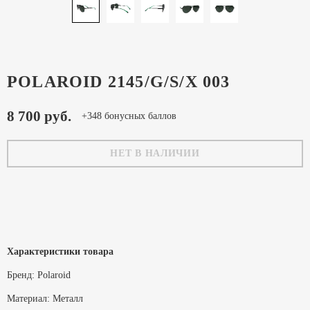
POLAROID 2145/G/S/X 003
8 700 руб.
+348 бонусных баллов
НЕТ В НАЛИЧИИ
Характеристики товара
Бренд:
Polaroid
Материал:
Металл