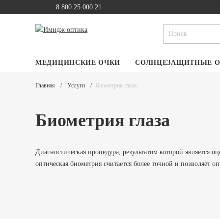
8 800 25 000 21
МЕДИЦИНСКИЕ ОЧКИ
СОЛНЦЕЗАЩИТНЫЕ 
Главная
Услуги
Биометрия глаза
Биометрия глаза
Диагностическая процедура, результатом которой является оц
оптическая биометрия считается более точной и позволяет о