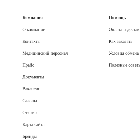
Компания
Помощь
О компании
Оплата и достав
Контакты
Как заказать
Медицинский персонал
Условия обмена 
Прайс
Полезные совет
Документы
Вакансии
Салоны
Отзывы
Карта сайта
Бренды