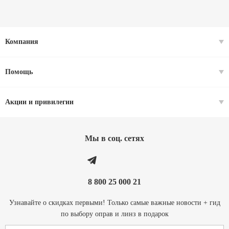
Компания
Помощь
Акции и привилегии
Мы в соц. cетях
8 800 25 000 21
Узнавайте о скидках первыми! Только самые важные новости + гид
по выбору оправ и линз в подарок