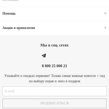
Помощь
Акции и привилегии
Мы в соц. cетях
8 800 25 000 21
Узнавайте о скидках первыми! Только самые важные новости + гид
по выбору оправ и линз в подарок