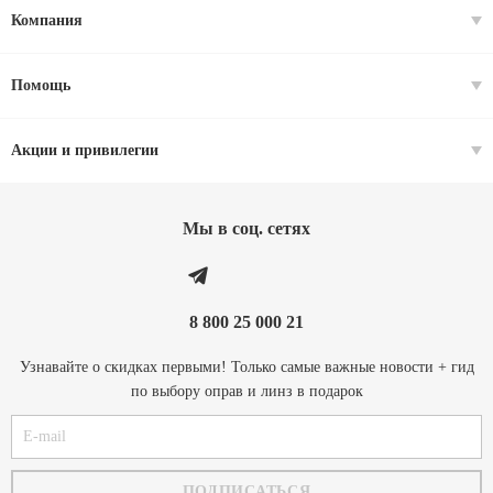
Компания
Помощь
Акции и привилегии
Мы в соц. cетях
8 800 25 000 21
Узнавайте о скидках первыми! Только самые важные новости + гид
по выбору оправ и линз в подарок