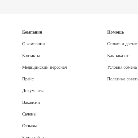
Компания
Помощь
О компании
Оплата и достав
Контакты
Как заказать
Медицинский персонал
Условия обмена 
Прайс
Полезные совет
Документы
Вакансии
Салоны
Отзывы
Карта сайта