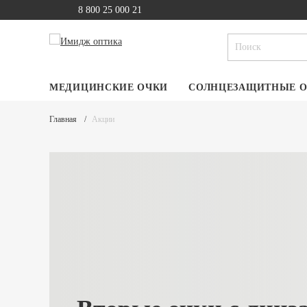
8 800 25 000 21
МЕДИЦИНСКИЕ ОЧКИ
СОЛНЦЕЗАЩИТНЫЕ 
Главная
Акции