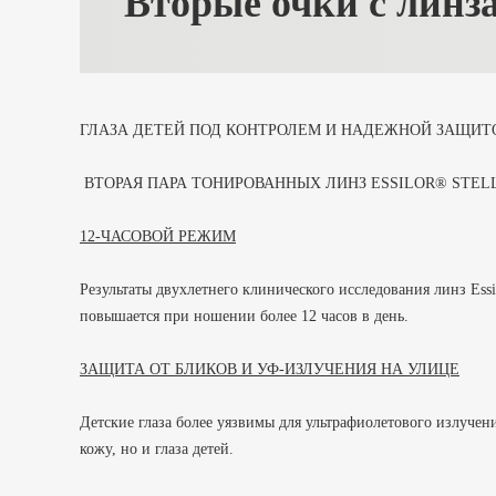
Вторые очки с линзам
ГЛАЗА ДЕТЕЙ ПОД КОНТРОЛЕМ И НАДЕЖНОЙ ЗАЩИТ
ВТОРАЯ ПАРА ТОНИРОВАННЫХ ЛИНЗ ESSILOR® STEL
12-ЧАСОВОЙ РЕЖИМ
Результаты двухлетнего клинического исследования линз Essil
повышается при ношении более 12 часов в день.
ЗАЩИТА ОТ БЛИКОВ И УФ-ИЗЛУЧЕНИЯ НА УЛИЦЕ
Детские глаза более уязвимы для ультрафиолетового излучен
кожу, но и глаза детей.