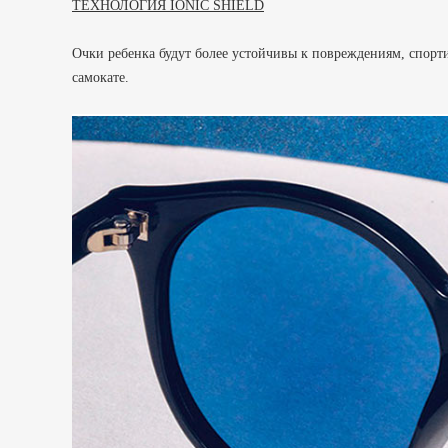
ТЕХНОЛОГИЯ IONIC SHIELD
Очки ребенка будут более устойчивы к повреждениям, спорт
самокате.