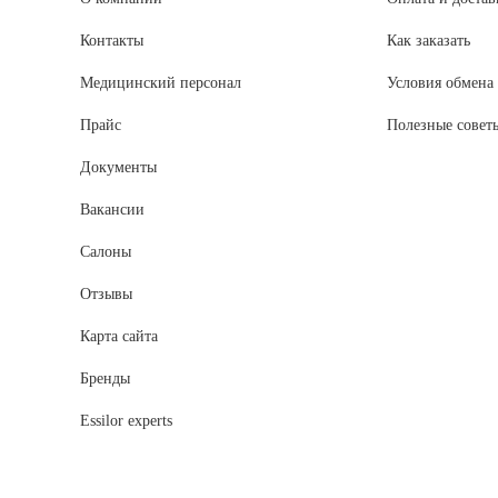
Контакты
Как заказать
Медицинский персонал
Условия обмена 
Прайс
Полезные совет
Документы
Вакансии
Салоны
Отзывы
Карта сайта
Бренды
Essilor experts