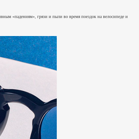
ивным «падениям», грязи и пыли во время поездок на велосипеде и