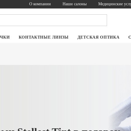
О компании
Наши салоны
Медицинские усл
ОЧКИ
КОНТАКТНЫЕ ЛИНЗЫ
ДЕТСКАЯ ОПТИКА