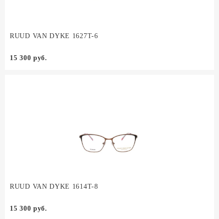
RUUD VAN DYKE 1627T-6
15 300 руб.
RUUD VAN DYKE 1614T-8
15 300 руб.