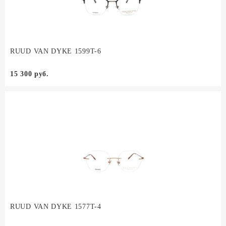
RUUD VAN DYKE 1599T-6
15 300 руб.
RUUD VAN DYKE 1577T-4