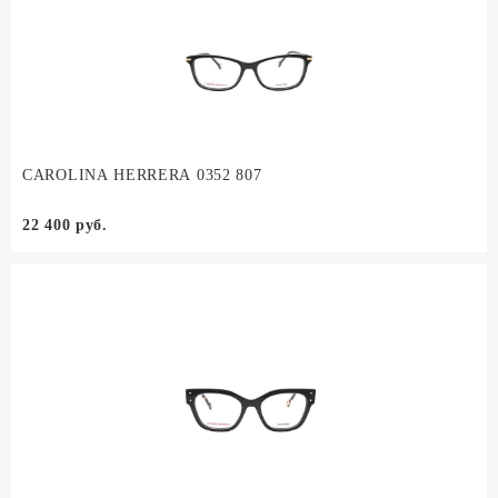
CAROLINA HERRERA 0352 807
22 400 руб.