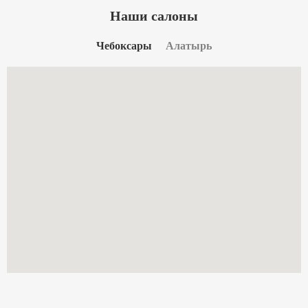
Наши салоны
Чебоксары
Алатырь