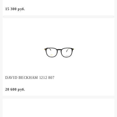
15 300 руб.
DAVID BECKHAM 1212 807
20 600 руб.