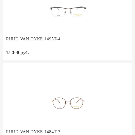
RUUD VAN DYKE 1495T-4
15 300 руб.
RUUD VAN DYKE 1484T-3