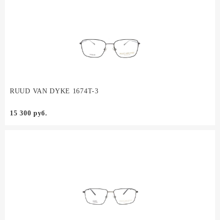
RUUD VAN DYKE 1674T-3
15 300 руб.