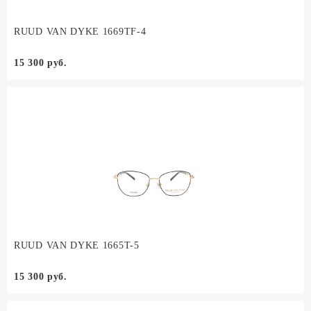
RUUD VAN DYKE 1669TF-4
15 300 руб.
RUUD VAN DYKE 1665T-5
15 300 руб.