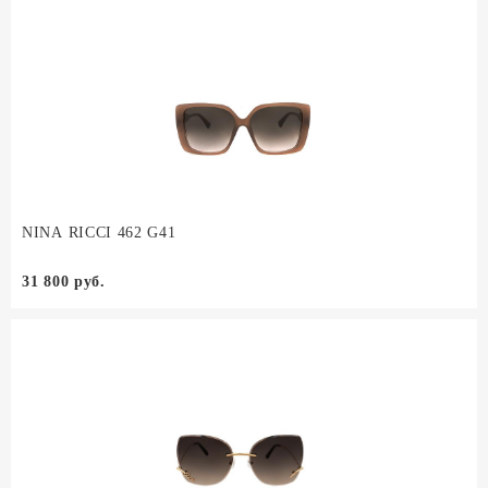
NINA RICCI 462 G41
31 800 руб.