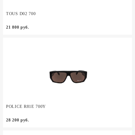
TOUS D02 700
21 800 руб.
POLICE R81E 700Y
28 200 руб.