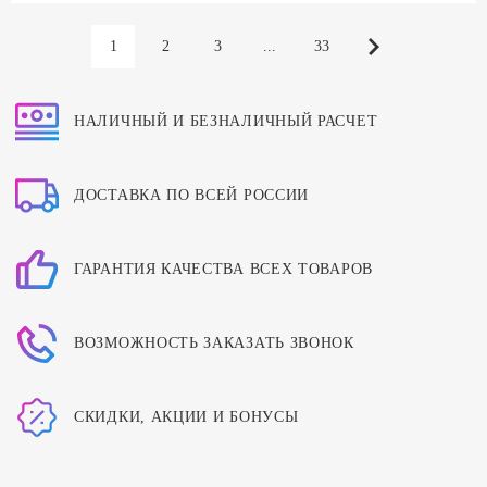
1
2
3
...
33
НАЛИЧНЫЙ И БЕЗНАЛИЧНЫЙ РАСЧЕТ
ДОСТАВКА ПО ВСЕЙ РОССИИ
ГАРАНТИЯ КАЧЕСТВА ВСЕХ ТОВАРОВ
ВОЗМОЖНОСТЬ ЗАКАЗАТЬ ЗВОНОК
СКИДКИ, АКЦИИ И БОНУСЫ