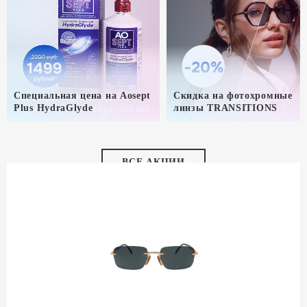
Специальная цена на Aosept
Скидка на фотохромные
Plus HydraGlyde
линзы TRANSITIONS
ВСЕ АКЦИИ