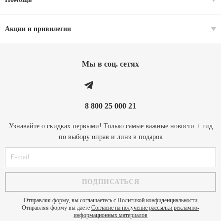
Акции и привилегии
Мы в соц. cетях
8 800 25 000 21
Узнавайте о скидках первыми! Только самые важные новости + гид
по выбору оправ и линз в подарок
Отправляя форму, вы соглашаетесь с
Политикой конфиденциальности
Отправляя форму вы даете
Согласие на получение рассылки рекламно-
информационных материалов