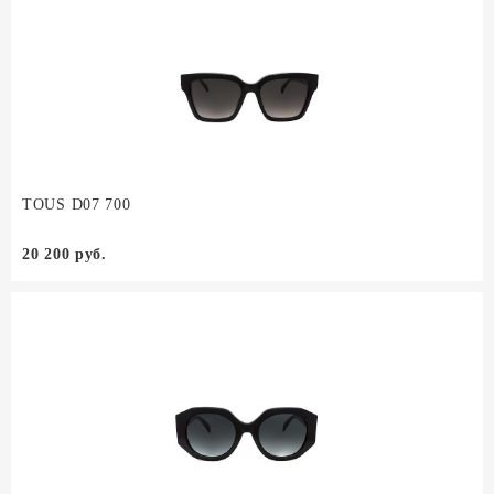
TOUS D07 700
20 200 руб.