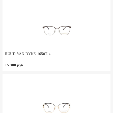
RUUD VAN DYKE 1650T-4
15 300 руб.