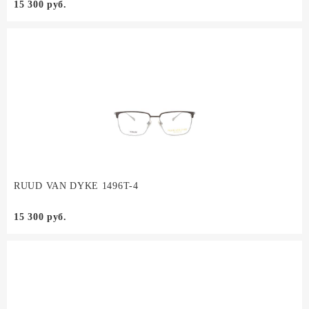
15 300 руб.
RUUD VAN DYKE 1496T-4
15 300 руб.