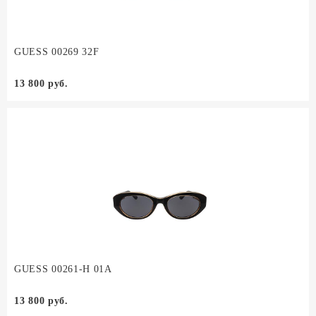
GUESS 00269 32F
13 800 руб.
GUESS 00261-H 01A
13 800 руб.