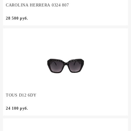
CAROLINA HERRERA 0324 807
28 500 руб.
TOUS D12 6DY
24 100 руб.