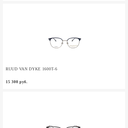
RUUD VAN DYKE 1600T-6
15 300 руб.