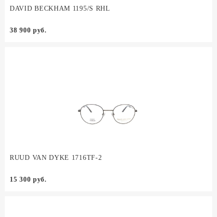
DAVID BECKHAM 1195/S RHL
38 900 руб.
RUUD VAN DYKE 1716TF-2
15 300 руб.