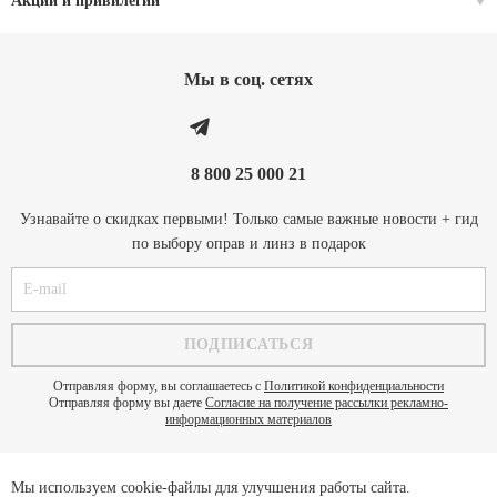
Акции и привилегии
Мы в соц. cетях
8 800 25 000 21
Узнавайте о скидках первыми! Только самые важные новости + гид
по выбору оправ и линз в подарок
Отправляя форму, вы соглашаетесь с
Политикой конфиденциальности
Отправляя форму вы даете
Согласие на получение рассылки рекламно-
информационных материалов
Мы используем cookie-файлы для улучшения работы сайта.