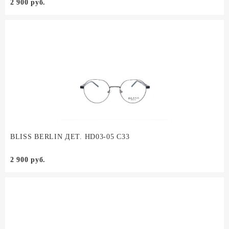
2 900 руб.
BLISS BERLIN ДЕТ. HD03-05 C33
2 900 руб.