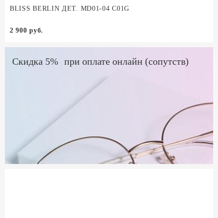
BLISS BERLIN ДЕТ. MD01-04 C01G
2 900 руб.
Скидка 5% при оплате онлайн (сопутств)