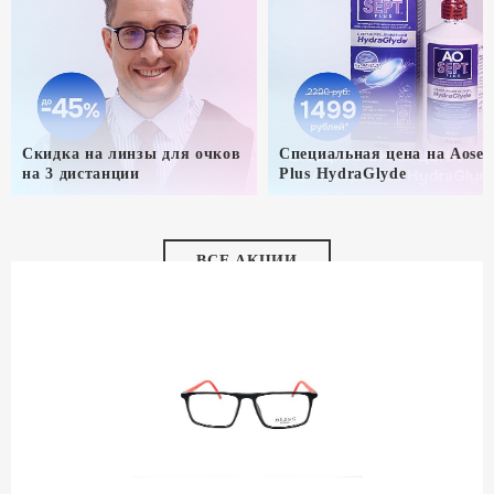
Скидка на линзы для очков
Специальная цена на Aosep
на 3 дистанции
Plus HydraGlyde
ВСЕ АКЦИИ