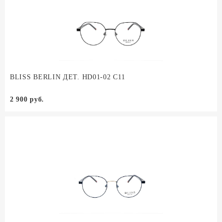
BLISS BERLIN ДЕТ. HD01-02 C11
2 900 руб.