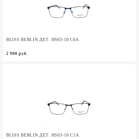
BLISS BERLIN ДЕТ. HS03-10 C6A
2 900 руб.
BLISS BERLIN ДЕТ. HS03-10 C1A