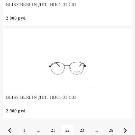
BLISS BERLIN ДЕТ. HD01-01 C61
2 900 руб.
BLISS BERLIN ДЕТ. HD01-01 C03
2 900 руб.
1
...
21
22
23
...
26