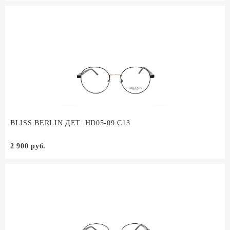
BLISS BERLIN ДЕТ. HD05-09 C13
2 900 руб.