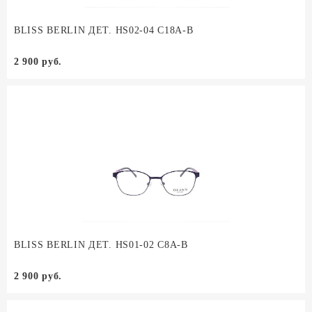
BLISS BERLIN ДЕТ. HS02-04 C18A-B
2 900 руб.
BLISS BERLIN ДЕТ. HS01-02 C8A-B
2 900 руб.