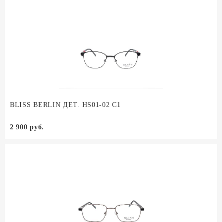
BLISS BERLIN ДЕТ. HS01-02 C1
2 900 руб.