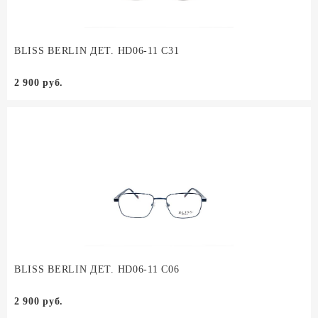
BLISS BERLIN ДЕТ. HD06-11 C31
2 900 руб.
BLISS BERLIN ДЕТ. HD06-11 C06
2 900 руб.