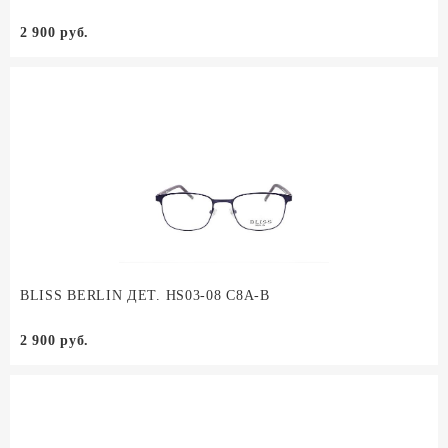
2 900 руб.
BLISS BERLIN ДЕТ. HS03-08 C8A-B
2 900 руб.