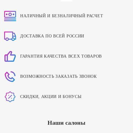
НАЛИЧНЫЙ И БЕЗНАЛИЧНЫЙ РАСЧЕТ
ДОСТАВКА ПО ВСЕЙ РОССИИ
ГАРАНТИЯ КАЧЕСТВА ВСЕХ ТОВАРОВ
ВОЗМОЖНОСТЬ ЗАКАЗАТЬ ЗВОНОК
СКИДКИ, АКЦИИ И БОНУСЫ
Наши салоны