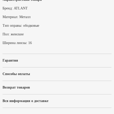
Бренд:
ATLANT
Материал:
Металл
Тип оправы:
ободковые
Пол:
женские
Ширина линзы:
16
Гарантия
Способы оплаты
Возврат товаров
Вся информация о доставке