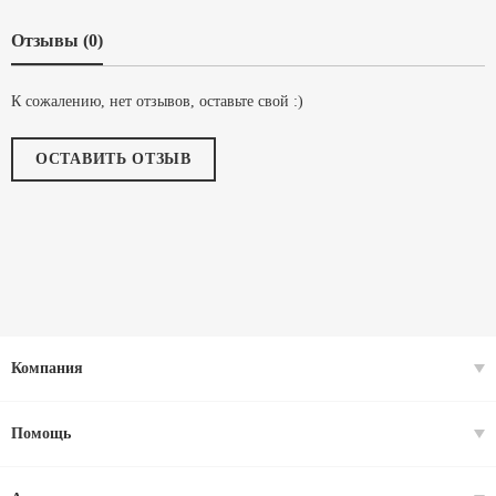
Отзывы (0)
К сожалению, нет отзывов, оставьте свой :)
ОСТАВИТЬ ОТЗЫВ
Компания
Помощь