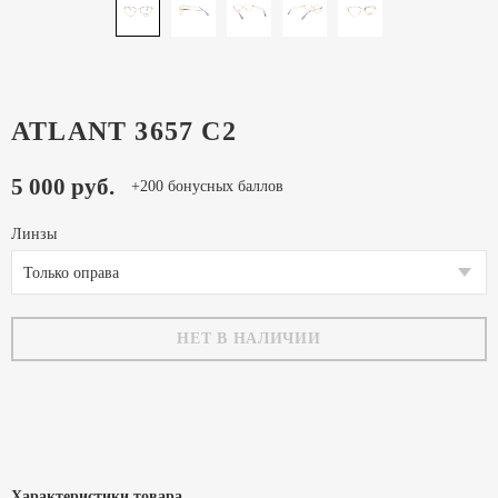
ATLANT 3657 C2
5 000 руб.
+200 бонусных баллов
Линзы
Только оправа
НЕТ В НАЛИЧИИ
Характеристики товара