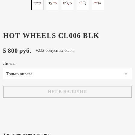
HOT WHEELS CL006 BLK
5 800 руб.
+232 бонусных балла
Линзы
Только оправа
НЕТ В НАЛИЧИИ
Характеристики товара