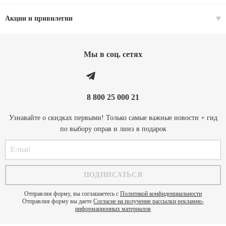
Акции и привилегии
Мы в соц. cетях
8 800 25 000 21
Узнавайте о скидках первыми! Только самые важные новости + гид
по выбору оправ и линз в подарок
Отправляя форму, вы соглашаетесь с
Политикой конфиденциальности
Отправляя форму вы даете
Согласие на получение рассылки рекламно-
информационных материалов