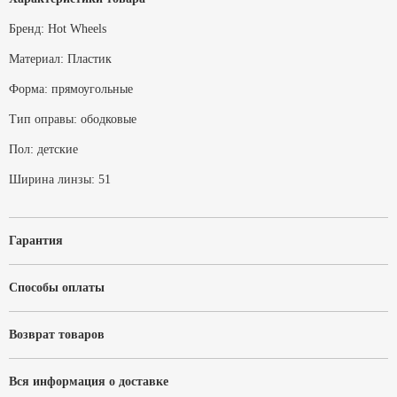
Бренд:
Hot Wheels
Материал:
Пластик
Форма:
прямоугольные
Тип оправы:
ободковые
Пол:
детские
Ширина линзы:
51
Гарантия
Способы оплаты
Возврат товаров
Вся информация о доставке