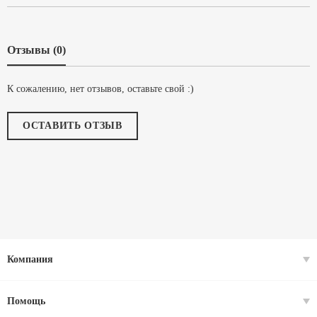
Отзывы (0)
К сожалению, нет отзывов, оставьте свой :)
ОСТАВИТЬ ОТЗЫВ
Компания
Помощь