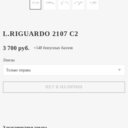
L.RIGUARDO 2107 C2
3 700 руб.
+148 бонусных баллов
Линзы
Только оправа
НЕТ В НАЛИЧИИ
Характеристики товара