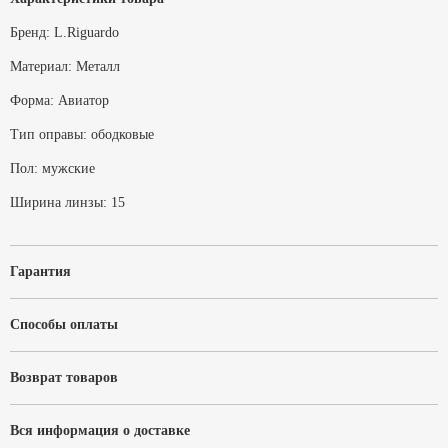
Бренд:
L.Riguardo
Материал:
Металл
Форма:
Авиатор
Тип оправы:
ободковые
Пол:
мужские
Ширина линзы:
15
Гарантия
Способы оплаты
Возврат товаров
Вся информация о доставке