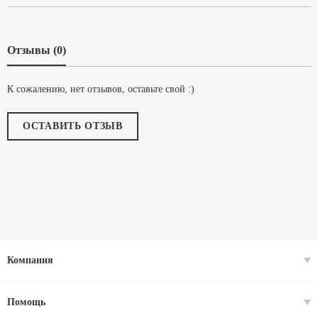
Отзывы (0)
К сожалению, нет отзывов, оставьте свой :)
ОСТАВИТЬ ОТЗЫВ
Компания
Помощь