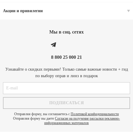
Акции и привилегии
Мы в соц. cетях
8 800 25 000 21
Узнавайте о скидках первыми! Только самые важные новости + гид
по выбору оправ и линз в подарок
Отправляя форму, вы соглашаетесь с
Политикой конфиденциальности
Отправляя форму вы даете
Согласие на получение рассылки рекламно-
информационных материалов