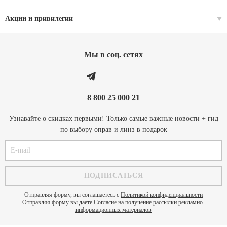
Акции и привилегии
Мы в соц. cетях
8 800 25 000 21
Узнавайте о скидках первыми! Только самые важные новости + гид
по выбору оправ и линз в подарок
Отправляя форму, вы соглашаетесь с
Политикой конфиденциальности
Отправляя форму вы даете
Согласие на получение рассылки рекламно-
информационных материалов