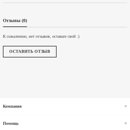
Отзывы (0)
К сожалению, нет отзывов, оставьте свой :)
ОСТАВИТЬ ОТЗЫВ
Компания
Помощь