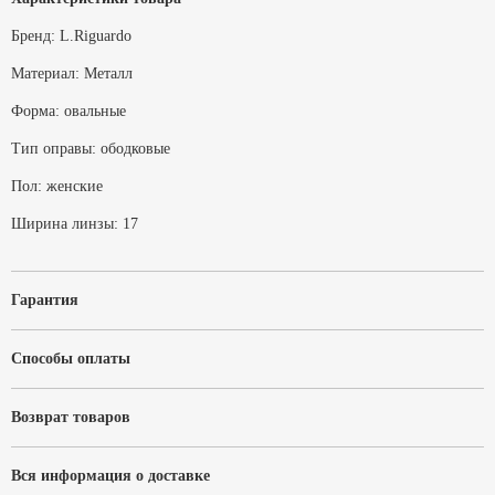
Бренд:
L.Riguardo
Материал:
Металл
Форма:
овальные
Тип оправы:
ободковые
Пол:
женские
Ширина линзы:
17
Гарантия
Способы оплаты
Возврат товаров
Вся информация о доставке