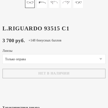
L.RIGUARDO 93515 C1
3 700 руб.
+148 бонусных баллов
Линзы
Только оправа
НЕТ В НАЛИЧИИ
Характеристики товара