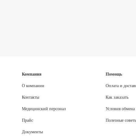
Компания
Помощь
О компании
Оплата и достав
Контакты
Как заказать
Медицинский персонал
Условия обмена 
Прайс
Полезные совет
Документы