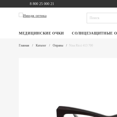
8 800 25 000 21
МЕДИЦИНСКИЕ ОЧКИ
СОЛНЦЕЗАЩИТНЫЕ 
Главная
Каталог
Оправы
Nina Ricci 413 700