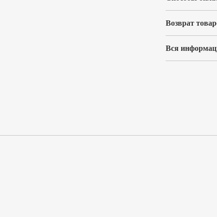
Возврат товар
Вся информаци