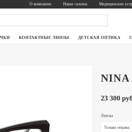
О компании
Наши салоны
Медицинские усл
ОЧКИ
КОНТАКТНЫЕ ЛИНЗЫ
ДЕТСКАЯ ОПТИКА
NINA 
23 300 руб
Линзы
Только оправа