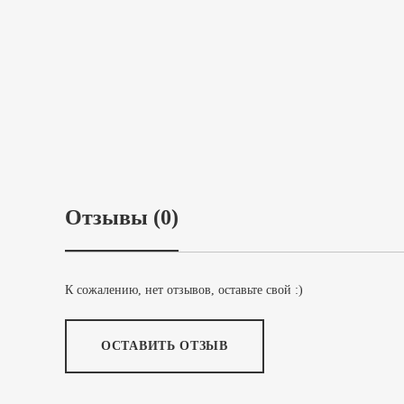
Отзывы (0)
К сожалению, нет отзывов, оставьте свой :)
ОСТАВИТЬ ОТЗЫВ