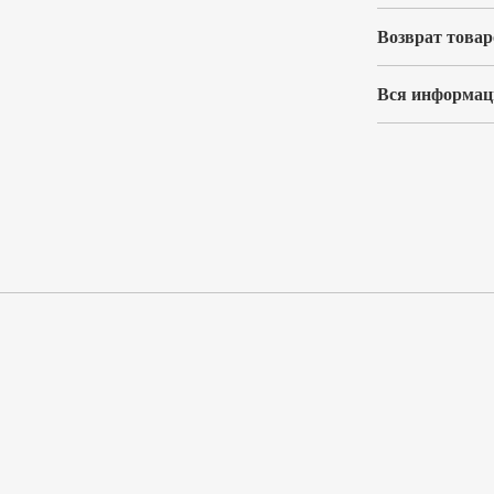
Возврат товар
Вся информаци