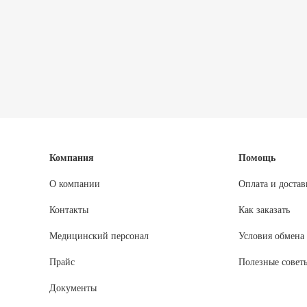
Компания
Помощь
О компании
Оплата и достав
Контакты
Как заказать
Медицинский персонал
Условия обмена 
Прайс
Полезные совет
Документы