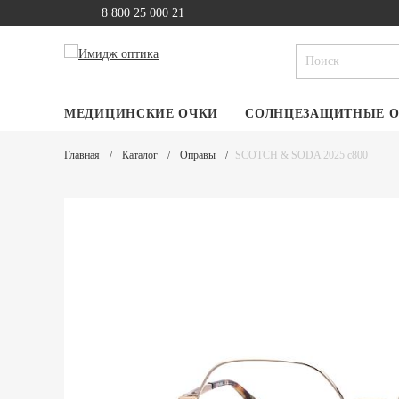
8 800 25 000 21
МЕДИЦИНСКИЕ ОЧКИ
СОЛНЦЕЗАЩИТНЫЕ 
Главная
Каталог
Оправы
SCOTCH & SODA 2025 c800