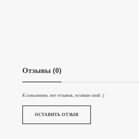
Отзывы (0)
К сожалению, нет отзывов, оставьте свой :)
ОСТАВИТЬ ОТЗЫВ