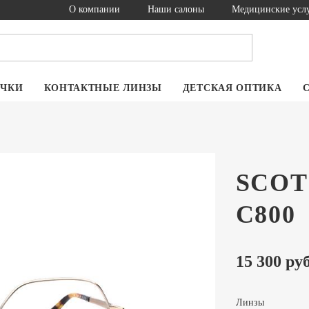
О компании
Наши салоны
Медицинские усл
ОЧКИ
КОНТАКТНЫЕ ЛИНЗЫ
ДЕТСКАЯ ОПТИКА
SCOT
C800
15 300 руб
Линзы