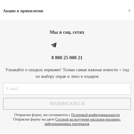
Акции и привилегии
Мы в соц. cетях
8 800 25 000 21
Узнавайте о скидках первыми! Только самые важные новости + гид
по выбору оправ и линз в подарок
Отправляя форму, вы соглашаетесь с
Политикой конфиденциальности
Отправляя форму вы даете
Согласие на получение рассылки рекламно-
информационных материалов