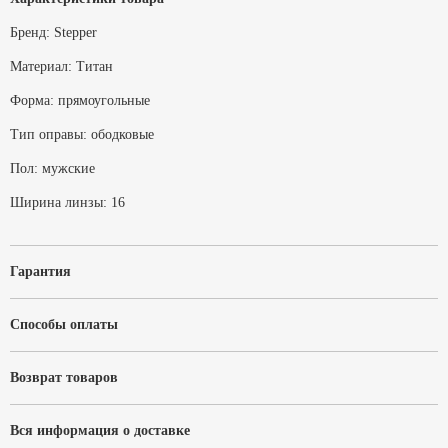
Бренд:
Stepper
Материал:
Титан
Форма:
прямоугольные
Тип оправы:
ободковые
Пол:
мужские
Ширина линзы:
16
Гарантия
Способы оплаты
Возврат товаров
Вся информация о доставке