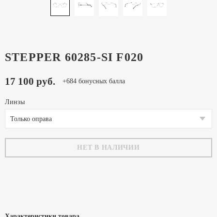
STEPPER 60285-SI F020
17 100 руб.
+684 бонусных балла
Линзы
Только оправа
НЕТ В НАЛИЧИИ
Характеристики товара