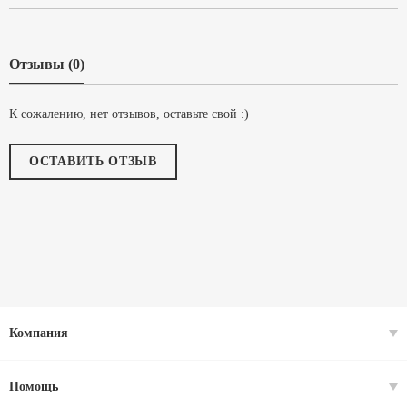
Отзывы (0)
К сожалению, нет отзывов, оставьте свой :)
ОСТАВИТЬ ОТЗЫВ
Компания
Помощь