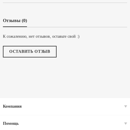
Отзывы (0)
К сожалению, нет отзывов, оставьте свой :)
ОСТАВИТЬ ОТЗЫВ
Компания
Помощь