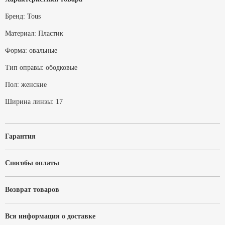
Бренд:
Tous
Материал:
Пластик
Форма:
овальные
Тип оправы:
ободковые
Пол:
женские
Ширина линзы:
17
Гарантия
Способы оплаты
Возврат товаров
Вся информация о доставке