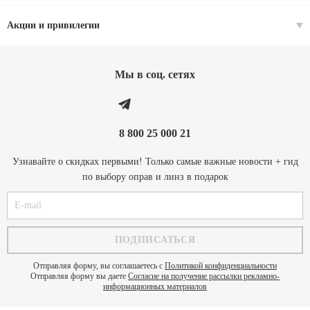
Акции и привилегии
Мы в соц. cетях
8 800 25 000 21
Узнавайте о скидках первыми! Только самые важные новости + гид
по выбору оправ и линз в подарок
Отправляя форму, вы соглашаетесь с
Политикой конфиденциальности
Отправляя форму вы даете
Согласие на получение рассылки рекламно-
информационных материалов