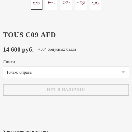
TOUS C09 AFD
14 600 руб.
+584 бонусных балла
Линзы
Только оправа
НЕТ В НАЛИЧИИ
Характеристики товара