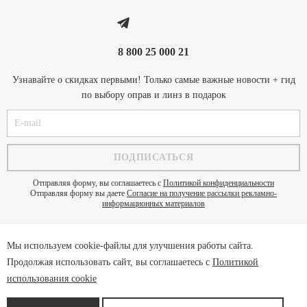
8 800 25 000 21
Узнавайте о скидках первыми! Только самые важные новости + гид
по выбору оправ и линз в подарок
Отправляя форму, вы соглашаетесь с
Политикой конфиденциальности
Отправляя форму вы даете
Согласие на получение рассылки рекламно-
информационных материалов
Мы используем cookie-файлы для улучшения работы сайта.
Политика конфиденциальности
Продолжая использовать сайт, вы соглашаетесь с
Политикой
Пользовательское соглашение
использования cookie
Cookie