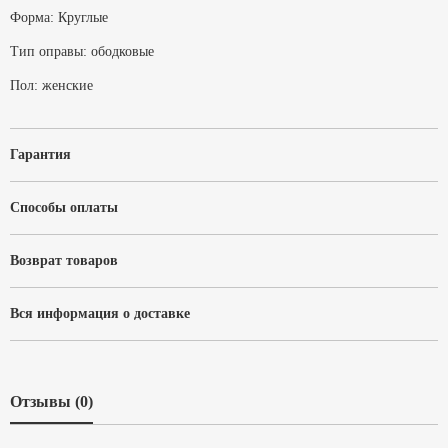
Форма:
Круглые
Тип оправы:
ободковые
Пол:
женские
Гарантия
Способы оплаты
Возврат товаров
Вся информация о доставке
Отзывы (0)