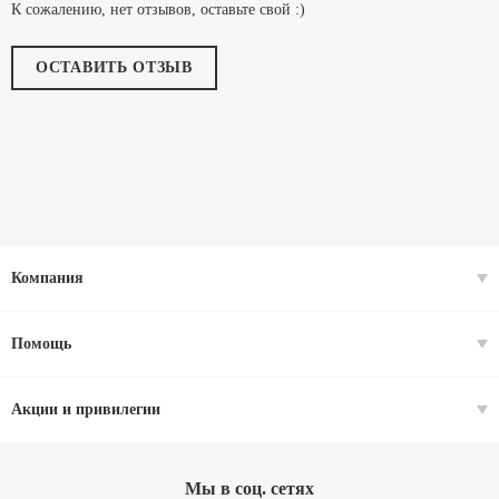
К сожалению, нет отзывов, оставьте свой :)
ОСТАВИТЬ ОТЗЫВ
Компания
Помощь
Акции и привилегии
Мы в соц. cетях