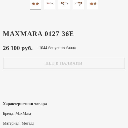
MAXMARA 0127 36E
26 100 руб.
+1044 бонусных балла
НЕТ В НАЛИЧИИ
Характеристики товара
Бренд:
MaxMara
Материал:
Металл