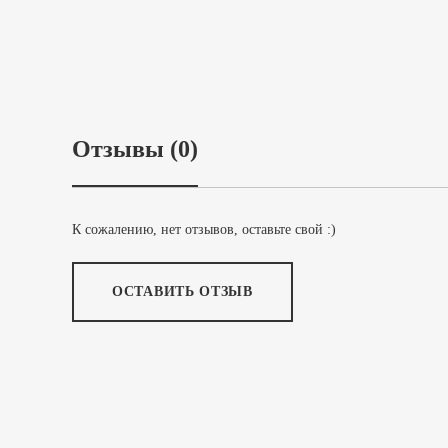
Отзывы (0)
К сожалению, нет отзывов, оставьте свой :)
ОСТАВИТЬ ОТЗЫВ