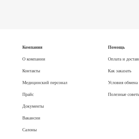
Компания
Помощь
О компании
Оплата и достав
Контакты
Как заказать
Медицинский персонал
Условия обмена 
Прайс
Полезные совет
Документы
Вакансии
Салоны