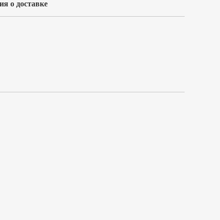
я о доставке