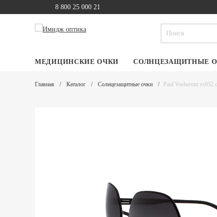
8 800 25 000 21
МЕДИЦИНСКИЕ ОЧКИ
СОЛНЦЕЗАЩИТНЫЕ 
Главная
Каталог
Солнцезащитные очки
Paul Vosheront vs052 