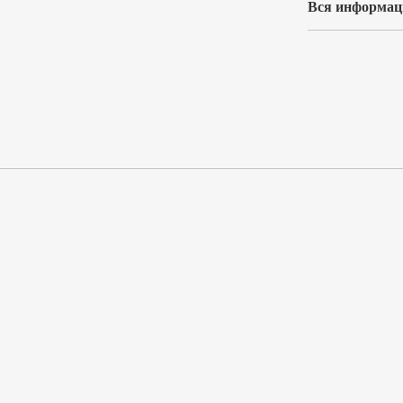
Вся информаци