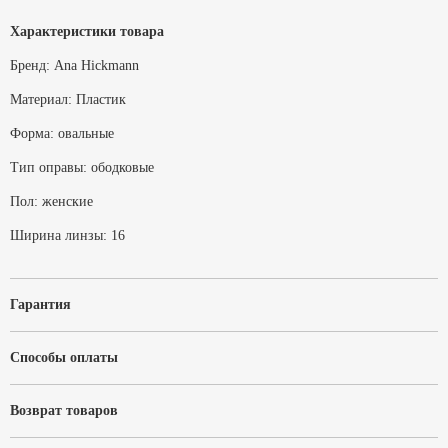
Характеристики товара
Бренд:
Ana Hickmann
Материал:
Пластик
Форма:
овальные
Тип оправы:
ободковые
Пол:
женские
Ширина линзы:
16
Гарантия
Способы оплаты
Возврат товаров