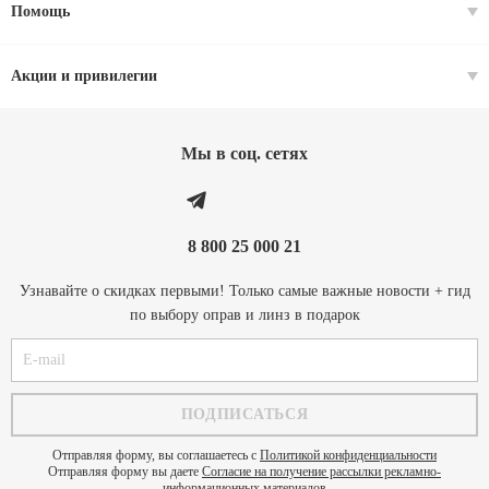
Помощь
Акции и привилегии
Мы в соц. cетях
8 800 25 000 21
Узнавайте о скидках первыми! Только самые важные новости + гид
по выбору оправ и линз в подарок
Отправляя форму, вы соглашаетесь с
Политикой конфиденциальности
Отправляя форму вы даете
Согласие на получение рассылки рекламно-
информационных материалов