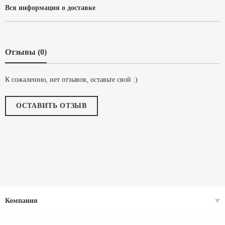
Вся информация о доставке
Отзывы (0)
К сожалению, нет отзывов, оставьте свой :)
ОСТАВИТЬ ОТЗЫВ
Компания