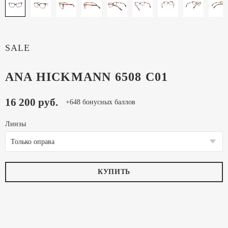
SALE
ANA HICKMANN 6508 C01
16 200 руб.
+648 бонусных баллов
Линзы
Только оправа
КУПИТЬ