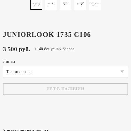
JUNIORLOOK 1735 C106
3 500 руб.
+140 бонусных баллов
Линзы
Только оправа
НЕТ В НАЛИЧИИ
Характеристики товара