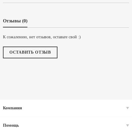
Отзывы (0)
К сожалению, нет отзывов, оставьте свой :)
ОСТАВИТЬ ОТЗЫВ
Компания
Помощь