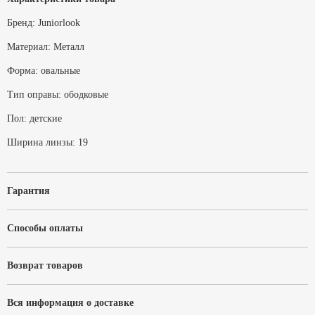
Бренд:
Juniorlook
Материал:
Металл
Форма:
овальные
Тип оправы:
ободковые
Пол:
детские
Ширина линзы:
19
Гарантия
Способы оплаты
Возврат товаров
Вся информация о доставке