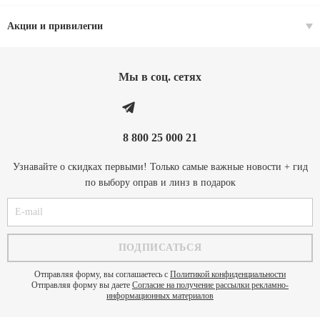
Акции и привилегии
Мы в соц. cетях
8 800 25 000 21
Узнавайте о скидках первыми! Только самые важные новости + гид
по выбору оправ и линз в подарок
Отправляя форму, вы соглашаетесь с
Политикой конфиденциальности
Отправляя форму вы даете
Согласие на получение рассылки рекламно-
информационных материалов