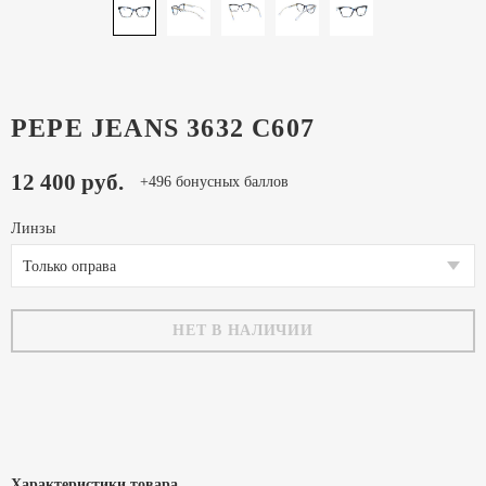
PEPE JEANS 3632 C607
12 400 руб.
+496 бонусных баллов
Линзы
Только оправа
НЕТ В НАЛИЧИИ
Характеристики товара