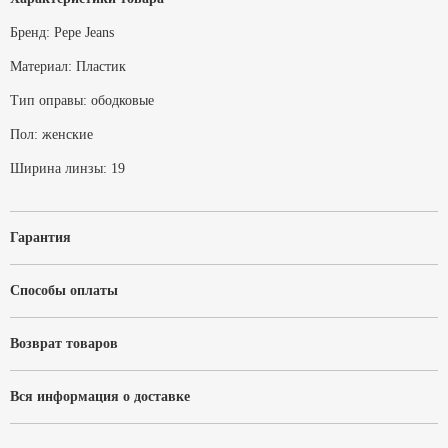
Бренд:
Pepe Jeans
Материал:
Пластик
Тип оправы:
ободковые
Пол:
женские
Ширина линзы:
19
Гарантия
Способы оплаты
Возврат товаров
Вся информация о доставке