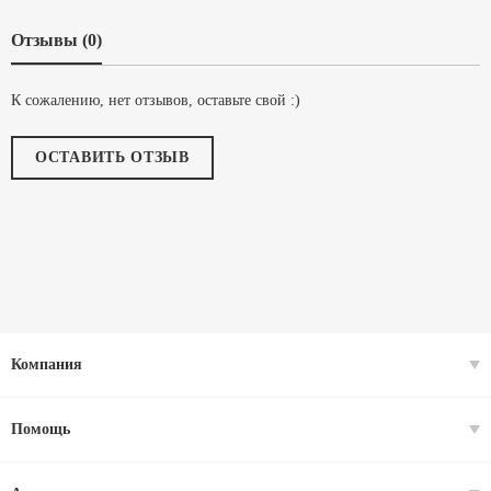
Отзывы (0)
К сожалению, нет отзывов, оставьте свой :)
ОСТАВИТЬ ОТЗЫВ
Компания
Помощь