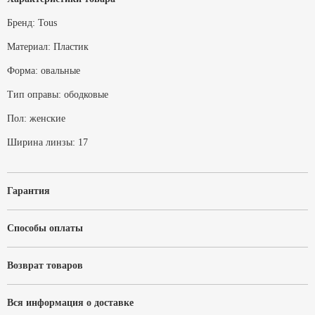
Бренд:
Tous
Материал:
Пластик
Форма:
овальные
Тип оправы:
ободковые
Пол:
женские
Ширина линзы:
17
Гарантия
Способы оплаты
Возврат товаров
Вся информация о доставке