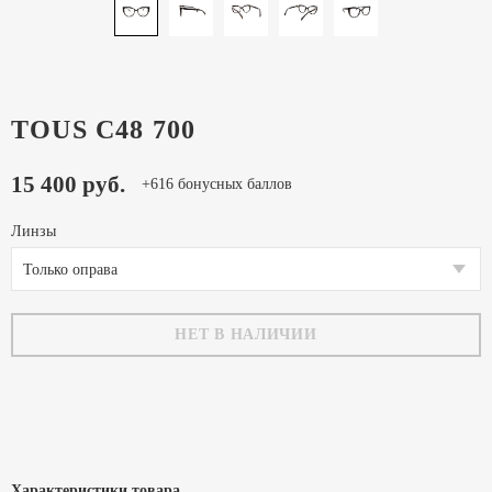
TOUS C48 700
15 400 руб.
+616 бонусных баллов
Линзы
Только оправа
НЕТ В НАЛИЧИИ
Характеристики товара