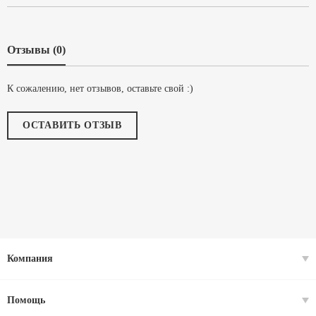
Отзывы (0)
К сожалению, нет отзывов, оставьте свой :)
ОСТАВИТЬ ОТЗЫВ
Компания
Помощь