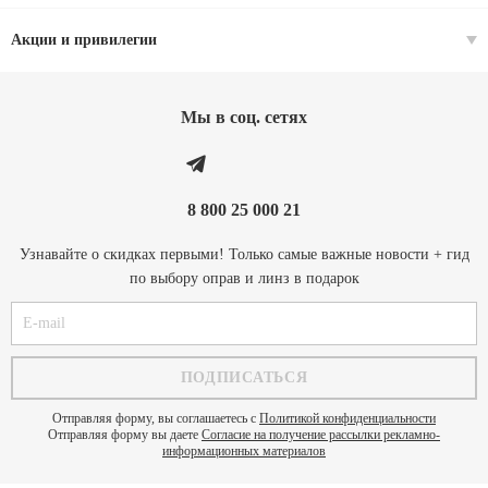
Акции и привилегии
Мы в соц. cетях
8 800 25 000 21
Узнавайте о скидках первыми! Только самые важные новости + гид
по выбору оправ и линз в подарок
Отправляя форму, вы соглашаетесь с
Политикой конфиденциальности
Отправляя форму вы даете
Согласие на получение рассылки рекламно-
информационных материалов