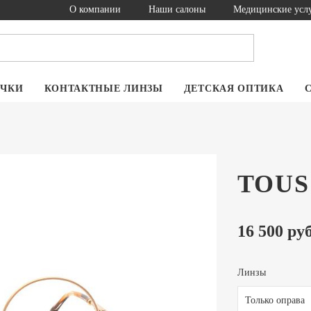
О компании
Наши салоны
Медицинские усл
ОЧКИ
КОНТАКТНЫЕ ЛИНЗЫ
ДЕТСКАЯ ОПТИКА
TOUS
16 500 руб
Линзы
Только оправа