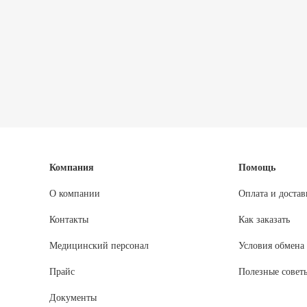
Компания
Помощь
О компании
Оплата и достав
Контакты
Как заказать
Медицинский персонал
Условия обмена 
Прайс
Полезные совет
Документы