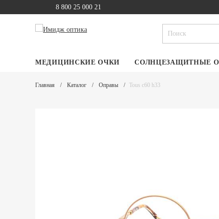
8 800 25 000 21
МЕДИЦИНСКИЕ ОЧКИ
СОЛНЦЕЗАЩИТНЫЕ 
Главная
Каталог
Оправы
Tous c60 h33