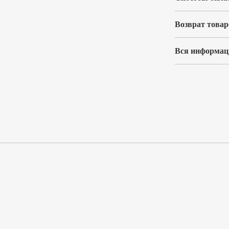
Возврат товар
Вся информаци