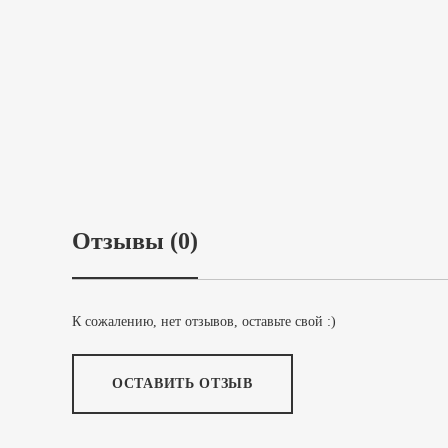
Отзывы (0)
К сожалению, нет отзывов, оставьте свой :)
ОСТАВИТЬ ОТЗЫВ