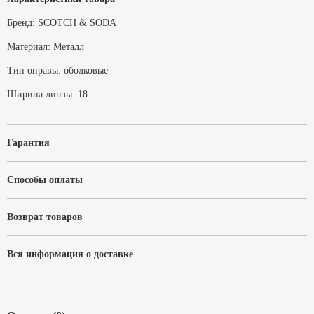
Бренд:
SCOTCH & SODA
Материал:
Металл
Тип оправы:
ободковые
Ширина линзы:
18
Гарантия
Способы оплаты
Возврат товаров
Вся информация о доставке