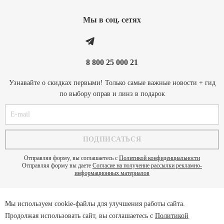
Мы в соц. cетях
8 800 25 000 21
Узнавайте о скидках первыми! Только самые важные новости + гид
по выбору оправ и линз в подарок
Отправляя форму, вы соглашаетесь с
Политикой конфиденциальности
Отправляя форму вы даете
Согласие на получение рассылки рекламно-
информационных материалов
Мы используем cookie-файлы для улучшения работы сайта.
Политика конфиденциальности
Продолжая использовать сайт, вы соглашаетесь с
Политикой