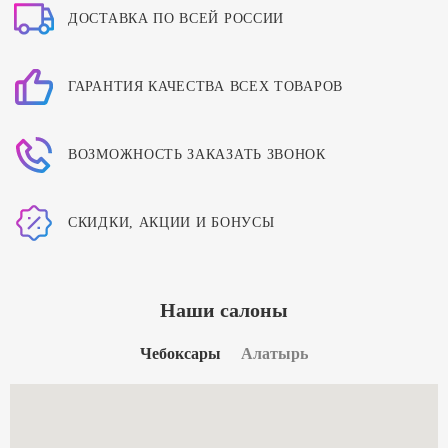
ДОСТАВКА ПО ВСЕЙ РОССИИ
ГАРАНТИЯ КАЧЕСТВА ВСЕХ ТОВАРОВ
ВОЗМОЖНОСТЬ ЗАКАЗАТЬ ЗВОНОК
СКИДКИ, АКЦИИ И БОНУСЫ
Наши салоны
Чебоксары
Алатырь