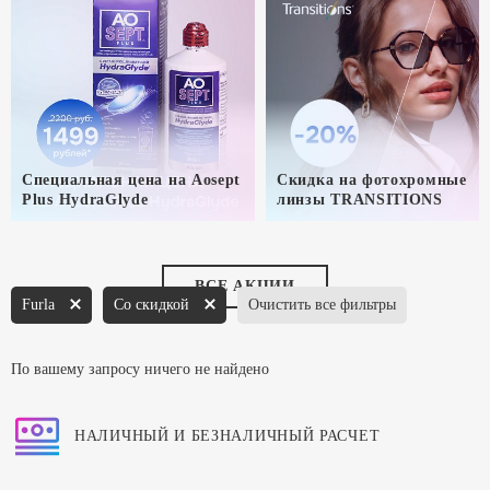
Специальная цена на Aosept
Скидка на фотохромные
Plus HydraGlyde
линзы TRANSITIONS
ВСЕ АКЦИИ
Furla
Со скидкой
Очистить все фильтры
По вашему запросу ничего не найдено
НАЛИЧНЫЙ И БЕЗНАЛИЧНЫЙ РАСЧЕТ