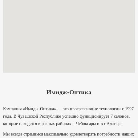
Имидж-Оптика
Компания «Имидж-Оптика» — это прогрессивные технологии с 1997
года. В Чувашской Республике успешно функционирует 7 салонов,
которые находятся в разных районах г. Чебоксары и в г.Алатырь.
Мы всегда стремимся максимально удовлетворять потребности наших