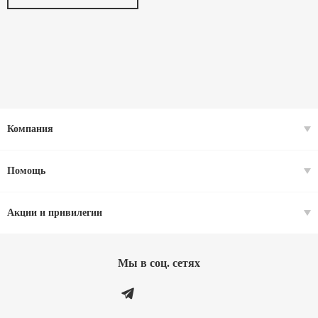
Компания
Помощь
Акции и привилегии
Мы в соц. cетях