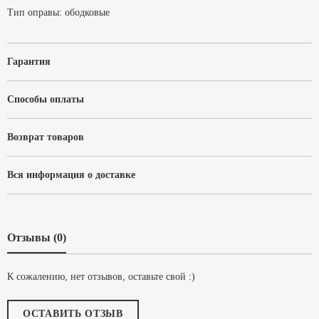
Тип оправы:
ободковые
Гарантия
Способы оплаты
Возврат товаров
Вся информация о доставке
Отзывы (0)
К сожалению, нет отзывов, оставьте свой :)
ОСТАВИТЬ ОТЗЫВ