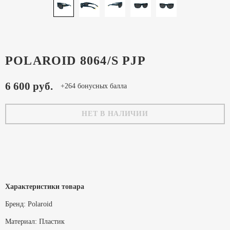
POLAROID 8064/S PJP
6 600 руб.
+264 бонусных балла
НЕТ В НАЛИЧИИ
Характеристики товара
Бренд:
Polaroid
Материал:
Пластик