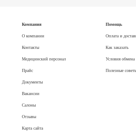
Компания
Помощь
О компании
Оплата и достав
Контакты
Как заказать
Медицинский персонал
Условия обмена 
Прайс
Полезные совет
Документы
Вакансии
Салоны
Отзывы
Карта сайта