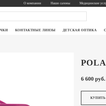
О компании
Наши салоны
Медицинские усл
ОЧКИ
КОНТАКТНЫЕ ЛИНЗЫ
ДЕТСКАЯ ОПТИКА
POLA
6 600 руб.
КУПИТЬ