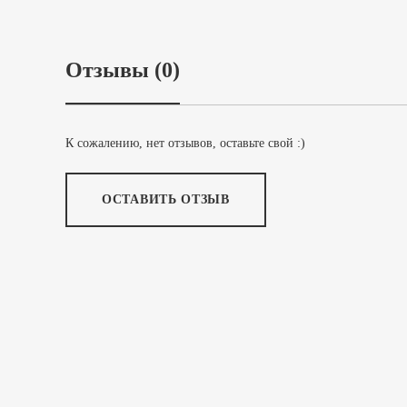
Отзывы (0)
К сожалению, нет отзывов, оставьте свой :)
ОСТАВИТЬ ОТЗЫВ