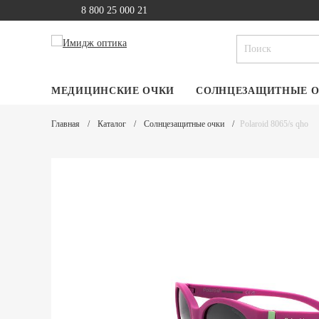
8 800 25 000 21
МЕДИЦИНСКИЕ ОЧКИ
СОЛНЦЕЗАЩИТНЫЕ 
Главная
Каталог
Солнцезащитные очки
Polaroid 8065/s qho